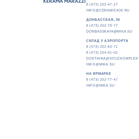
8 (473) 202-47-27
INFO@CERAMICA36.RU
ДОНБАССКАЯ, 36
8 (473) 202-78-77
DONBASSKAYA@MIKA.SU
СКЛАД У АЭРОПОРТА
8 (473) 202-63-71
8 (473) 254-91-02
DOSTAVKA@SOUZKOMPLEK
INFO@MIKA.SU
НА ЯРМАРКЕ
8 (473) 202-77-47
INFO@MIKA.SU