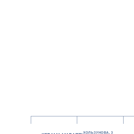
ХОЛЬЗУНОВА, 3