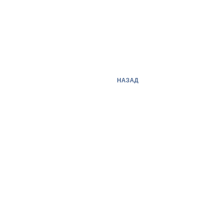
НАЗАД