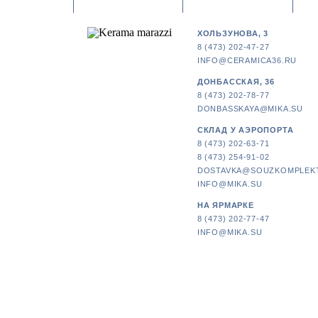
ХОЛЬЗУНОВА, 3
8 (473) 202-47-27
INFO@CERAMICA36.RU
ДОНБАССКАЯ, 36
8 (473) 202-78-77
DONBASSKAYA@MIKA.SU
СКЛАД У АЭРОПОРТА
8 (473) 202-63-71
8 (473) 254-91-02
DOSTAVKA@SOUZKOMPLEK
INFO@MIKA.SU
НА ЯРМАРКЕ
8 (473) 202-77-47
INFO@MIKA.SU