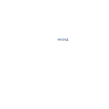
НАЗАД