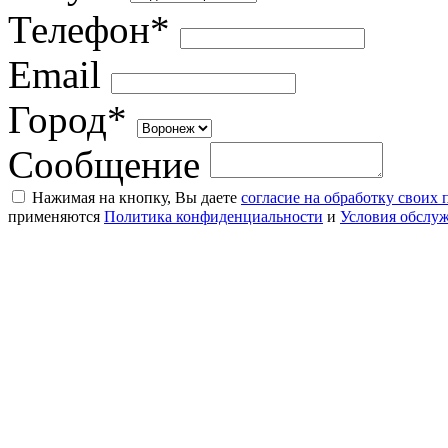
Телефон*
Email
Город*
Сообщение
Нажимая на кнопку, Вы даете
согласие на обработку своих
применяются
Политика конфиденциальности
и
Условия обслу