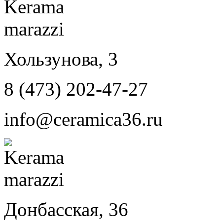
Хользунова, 3
8 (473) 202-47-27
info@ceramica36.ru
Донбасская, 36