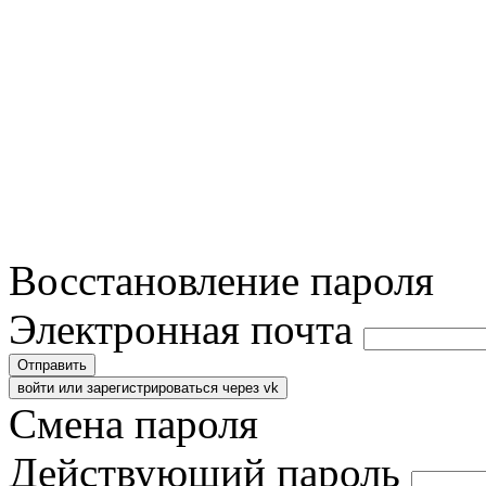
Восстановление пароля
Электронная почта
Отправить
войти или зарегистрироваться через vk
Смена пароля
Действующий пароль