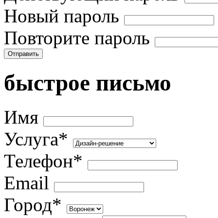
Новый пароль
Повторите пароль
Отправить
быстрое письмо
Имя
Услуга*
Телефон*
Email
Город*