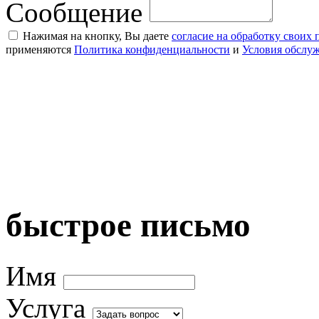
Сообщение
Нажимая на кнопку, Вы даете
согласие на обработку своих
применяются
Политика конфиденциальности
и
Условия обслу
быстрое письмо
Имя
Услуга