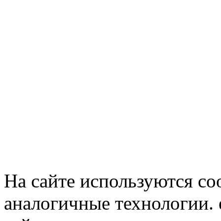
На сайте используются co
аналогичные технологии. 