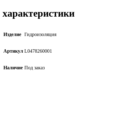
характеристики
Изделие
Гидроизоляция
Артикул
L0478260001
Наличие
Под заказ