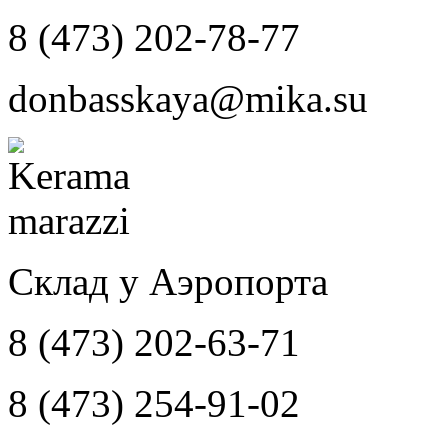
8 (473) 202-78-77
donbasskaya@mika.su
Склад у Аэропорта
8 (473) 202-63-71
8 (473) 254-91-02