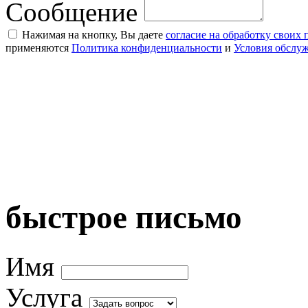
Сообщение
Нажимая на кнопку, Вы даете
согласие на обработку своих
применяются
Политика конфиденциальности
и
Условия обслу
быстрое письмо
Имя
Услуга