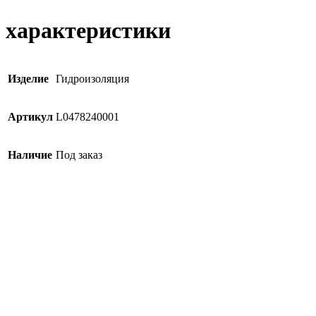
характеристики
Изделие
Гидроизоляция
Артикул
L0478240001
Наличие
Под заказ