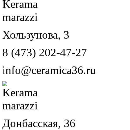
Хользунова, 3
8 (473) 202-47-27
info@ceramica36.ru
Донбасская, 36