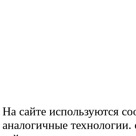
На сайте используются co
аналогичные технологии. 