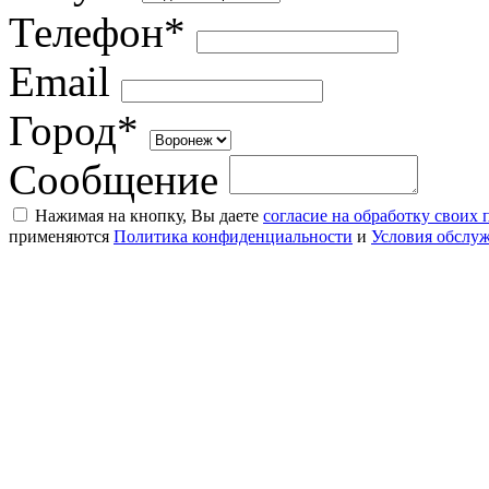
Телефон*
Email
Город*
Сообщение
Нажимая на кнопку, Вы даете
согласие на обработку своих
применяются
Политика конфиденциальности
и
Условия обслу