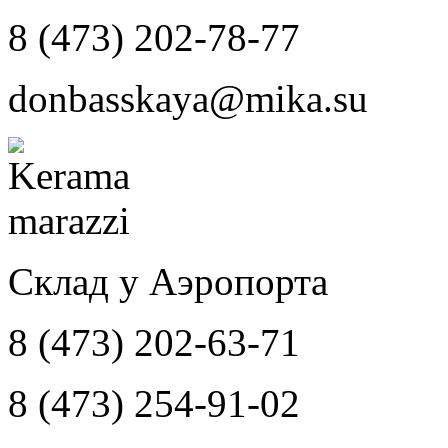
8 (473) 202-78-77
donbasskaya@mika.su
Склад у Аэропорта
8 (473) 202-63-71
8 (473) 254-91-02