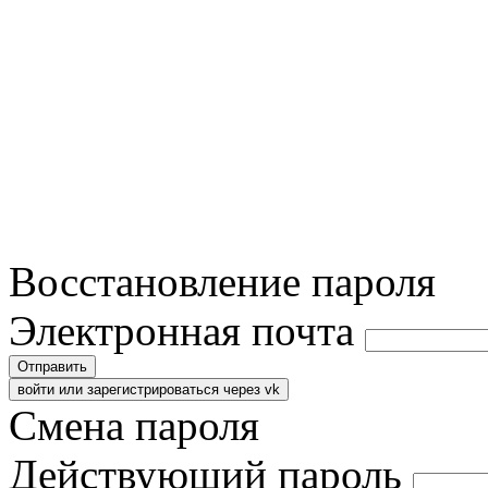
Восстановление пароля
Электронная почта
Отправить
войти или зарегистрироваться через vk
Смена пароля
Действующий пароль