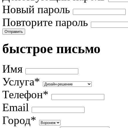
Новый пароль
Повторите пароль
Отправить
быстрое письмо
Имя
Услуга*
Телефон*
Email
Город*