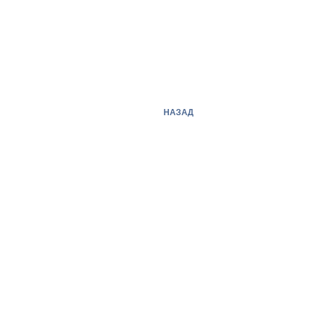
НАЗАД