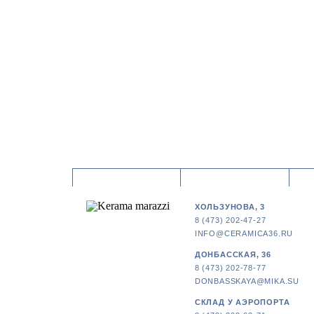
ХОЛЬЗУНОВА, 3
8 (473) 202-47-27
INFO@CERAMICA36.RU
ДОНБАССКАЯ, 36
8 (473) 202-78-77
DONBASSKAYA@MIKA.SU
СКЛАД У АЭРОПОРТА