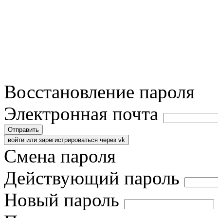
Восстановление пароля
Электронная почта
Отправить
войти или зарегистрироваться через vk
Смена пароля
Действующий пароль
Новый пароль