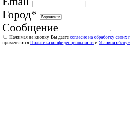
Email
Город*
Сообщение
Нажимая на кнопку, Вы даете
согласие на обработку своих
применяются
Политика конфиденциальности
и
Условия обслу