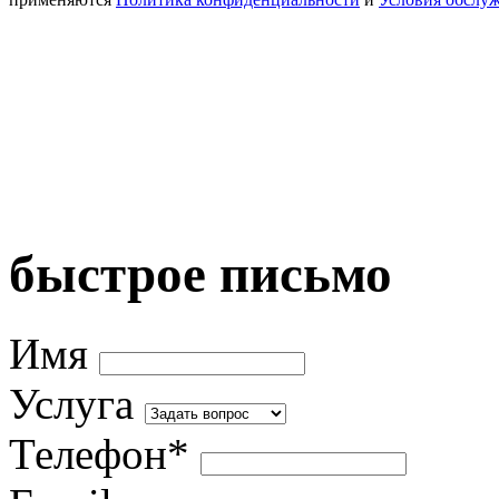
быстрое письмо
Имя
Услуга
Телефон*