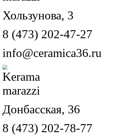
Хользунова, 3
8 (473) 202-47-27
info@ceramica36.ru
Донбасская, 36
8 (473) 202-78-77