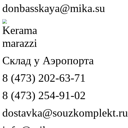
donbasskaya@mika.su
Склад у Аэропорта
8 (473) 202-63-71
8 (473) 254-91-02
dostavka@souzkomplekt.ru