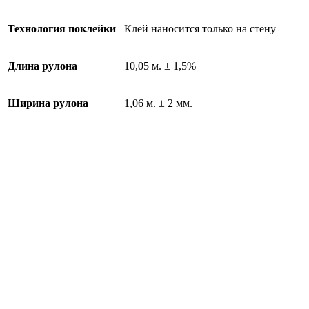
Технология поклейки
Клей наносится только на стену
Длина рулона
10,05 м. ± 1,5%
Ширина рулона
1,06 м. ± 2 мм.