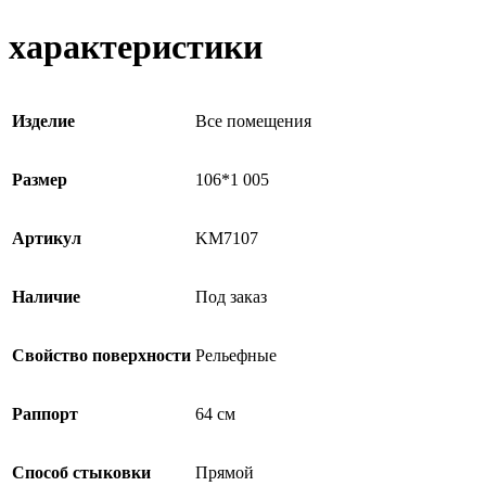
характеристики
Изделие
Все помещения
Размер
106*1 005
Артикул
KM7107
Наличие
Под заказ
Свойство поверхности
Рельефные
Раппорт
64 см
Способ стыковки
Прямой