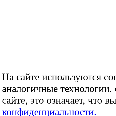
На сайте используются co
аналогичные технологии. 
сайте, это означает, что в
конфиденциальности.