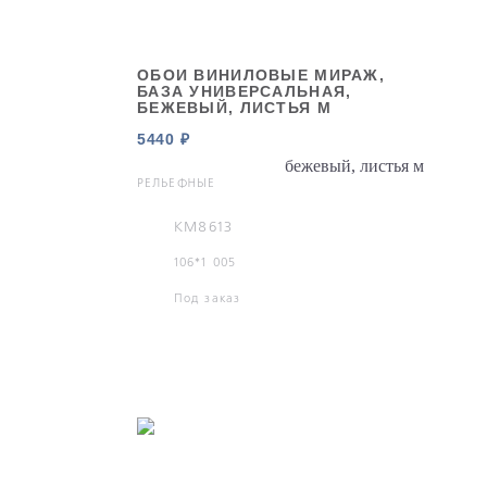
ОБОИ ВИНИЛОВЫЕ МИРАЖ,
БАЗА УНИВЕРСАЛЬНАЯ,
БЕЖЕВЫЙ, ЛИСТЬЯ М
5440 ₽
РЕЛЬЕФНЫЕ
KM8613
106*1 005
Под заказ