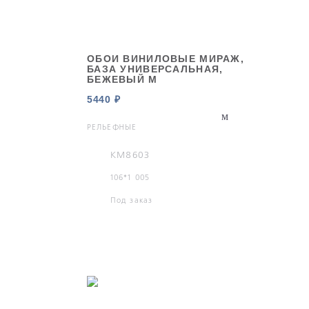
ОБОИ ВИНИЛОВЫЕ МИРАЖ,
БАЗА УНИВЕРСАЛЬНАЯ,
БЕЖЕВЫЙ М
5440 ₽
РЕЛЬЕФНЫЕ
KM8603
106*1 005
Под заказ