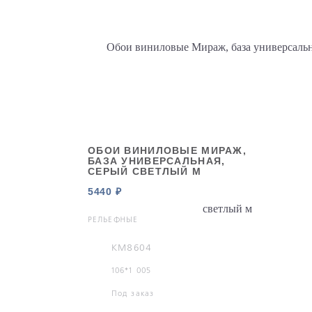
ОБОИ ВИНИЛОВЫЕ МИРАЖ,
БАЗА УНИВЕРСАЛЬНАЯ,
СЕРЫЙ СВЕТЛЫЙ М
5440 ₽
РЕЛЬЕФНЫЕ
KM8604
106*1 005
Под заказ