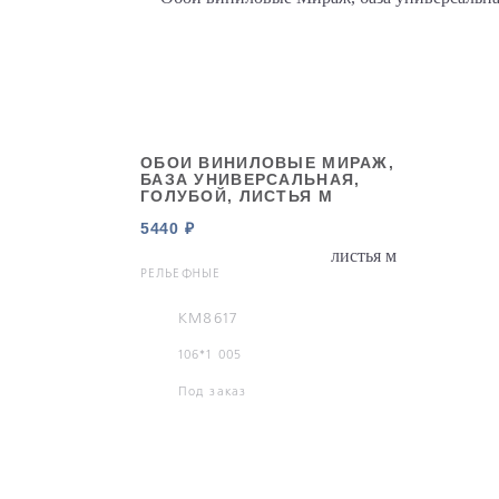
ОБОИ ВИНИЛОВЫЕ МИРАЖ,
БАЗА УНИВЕРСАЛЬНАЯ,
ГОЛУБОЙ, ЛИСТЬЯ М
5440 ₽
РЕЛЬЕФНЫЕ
KM8617
106*1 005
Под заказ