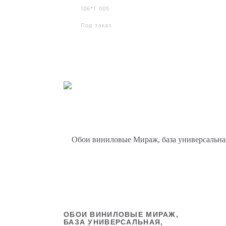
106*1 005
Под заказ
ОБОИ ВИНИЛОВЫЕ МИРАЖ,
БАЗА УНИВЕРСАЛЬНАЯ,