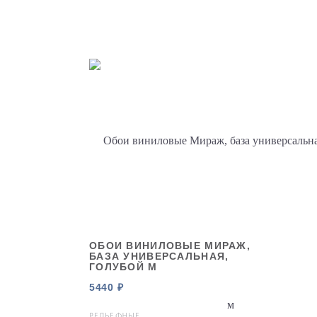
ОБОИ ВИНИЛОВЫЕ МИРАЖ,
БАЗА УНИВЕРСАЛЬНАЯ,
ГОЛУБОЙ М
5440 ₽
РЕЛЬЕФНЫЕ