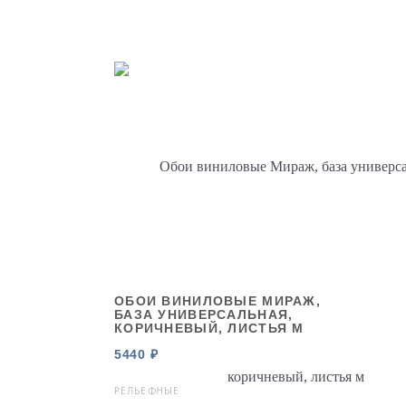
ОБОИ ВИНИЛОВЫЕ МИРАЖ,
БАЗА УНИВЕРСАЛЬНАЯ,
КОРИЧНЕВЫЙ, ЛИСТЬЯ М
5440 ₽
РЕЛЬЕФНЫЕ