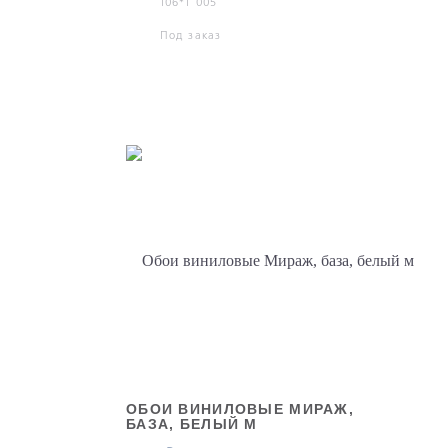
106*1 005
Под заказ
ОБОИ ВИНИЛОВЫЕ МИРАЖ,
БАЗА, БЕЛЫЙ М