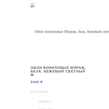
ОБОИ ВИНИЛОВЫЕ МИРАЖ,
БАЗА, БЕЖЕВЫЙ СВЕТЛЫЙ
М
5440 ₽
РЕЛЬЕФНЫЕ
KM8621