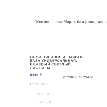
ОБОИ ВИНИЛОВЫЕ МИРАЖ,
БАЗА УНИВЕРСАЛЬНАЯ,
БЕЖЕВЫЙ СВЕТЛЫЙ,
ЛИСТЬЯ М
5440 ₽
РЕЛЬЕФНЫЕ
KM8611
106*1 005