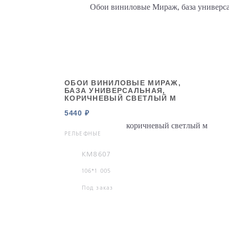
ОБОИ ВИНИЛОВЫЕ МИРАЖ,
БАЗА УНИВЕРСАЛЬНАЯ,
КОРИЧНЕВЫЙ СВЕТЛЫЙ М
5440 ₽
РЕЛЬЕФНЫЕ
KM8607
106*1 005
Под заказ