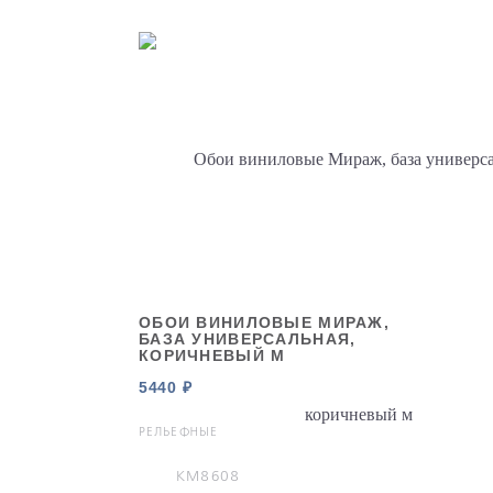
ОБОИ ВИНИЛОВЫЕ МИРАЖ,
БАЗА УНИВЕРСАЛЬНАЯ,
КОРИЧНЕВЫЙ М
5440 ₽
РЕЛЬЕФНЫЕ
KM8608