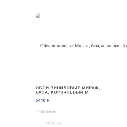
ОБОИ ВИНИЛОВЫЕ МИРАЖ,
БАЗА, КОРИЧНЕВЫЙ М
5440 ₽
РЕЛЬЕФНЫЕ
KM8625