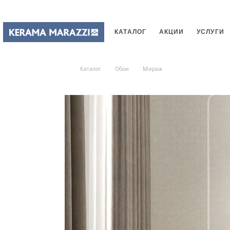
КАТАЛОГ
АКЦИИ
УСЛУГИ
ПЛИТКИ
САНТЕХНИКИ
СТ
Каталог
Обои
Мираж