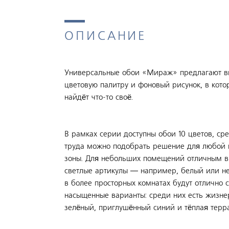
ОПИСАНИЕ
Универсальные обои «Мираж» предлагают в
цветовую палитру и фоновый рисунок, в кот
найдёт что-то своё.
В рамках серии доступны обои 10 цветов, ср
труда можно подобрать решение для любой 
зоны. Для небольших помещений отличным в
светлые артикулы — например, белый или не
в более просторных комнатах будут отлично 
насыщенные варианты: среди них есть жизн
зелёный, приглушённый синий и тёплая терра