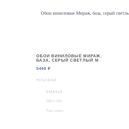
ОБОИ ВИНИЛОВЫЕ МИРАЖ,
БАЗА, СЕРЫЙ СВЕТЛЫЙ М
5440 ₽
РЕЛЬЕФНЫЕ
KM8624
106*1 005
Под заказ