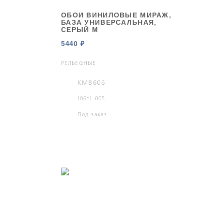
ОБОИ ВИНИЛОВЫЕ МИРАЖ,
БАЗА УНИВЕРСАЛЬНАЯ,
СЕРЫЙ М
5440 ₽
РЕЛЬЕФНЫЕ
KM8606
106*1 005
Под заказ