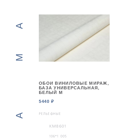
KERAMA MARAZZI
ОБОИ ВИНИЛОВЫЕ МИРАЖ,
БАЗА УНИВЕРСАЛЬНАЯ,
БЕЛЫЙ М
5440 ₽
РЕЛЬЕФНЫЕ
KM8601
106*1 005