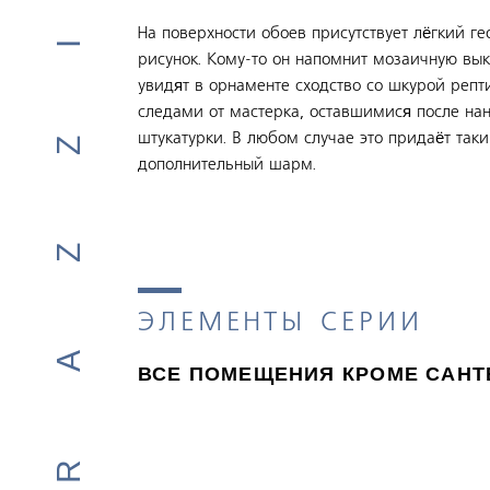
На поверхности обоев присутствует лёгкий г
рисунок. Кому-то он напомнит мозаичную вык
увидят в орнаменте сходство со шкурой репт
следами от мастерка, оставшимися после на
штукатурки. В любом случае это придаёт так
дополнительный шарм.
ЭЛЕМЕНТЫ СЕРИИ
ВСЕ ПОМЕЩЕНИЯ КРОМЕ САНТ