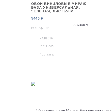
ОБОИ ВИНИЛОВЫЕ МИРАЖ,
БАЗА УНИВЕРСАЛЬНАЯ,
ЗЕЛЕНАЯ, ЛИСТЬЯ М
5440 ₽
РЕЛЬЕФНЫЕ
KM8616
106*1 005
Под заказ