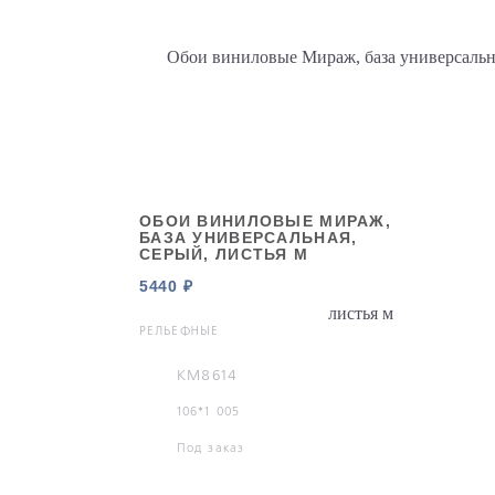
ОБОИ ВИНИЛОВЫЕ МИРАЖ,
БАЗА УНИВЕРСАЛЬНАЯ,
СЕРЫЙ, ЛИСТЬЯ М
5440 ₽
РЕЛЬЕФНЫЕ
KM8614
106*1 005
Под заказ