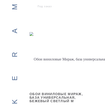
Под заказ
ОБОИ ВИНИЛОВЫЕ МИРАЖ,
БАЗА УНИВЕРСАЛЬНАЯ,
БЕЖЕВЫЙ СВЕТЛЫЙ М