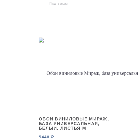
Под заказ
ОБОИ ВИНИЛОВЫЕ МИРАЖ,
БАЗА УНИВЕРСАЛЬНАЯ,
БЕЛЫЙ, ЛИСТЬЯ М
5440 ₽