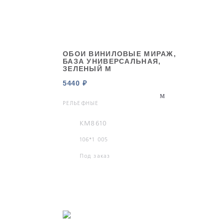
ОБОИ ВИНИЛОВЫЕ МИРАЖ,
БАЗА УНИВЕРСАЛЬНАЯ,
ЗЕЛЕНЫЙ М
5440 ₽
РЕЛЬЕФНЫЕ
KM8610
106*1 005
Под заказ