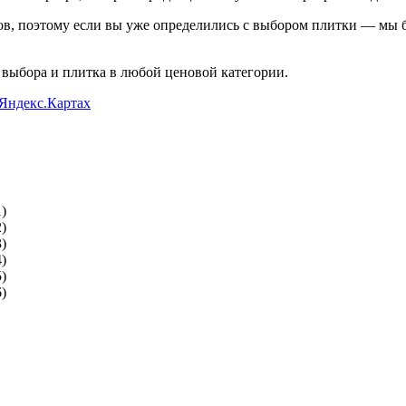
ов, поэтому если вы уже определились с выбором плитки — мы 
ыбора и плитка в любой ценовой категории.
 Яндекс.Картах