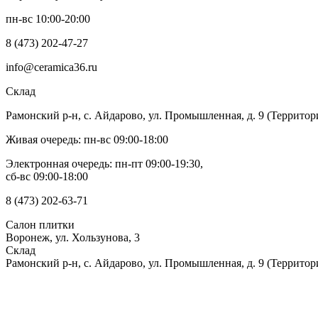
пн-вс 10:00-20:00
8 (473) 202-47-27
info@ceramica36.ru
Склад
Рамонский р-н, с. Айдарово, ул. Промышленная, д. 9 (Территор
Живая очередь: пн-вс 09:00-18:00
Электронная очередь: пн-пт 09:00-19:30,
сб-вс 09:00-18:00
8 (473) 202-63-71
Салон плитки
Воронеж, ул. Хользунова, 3
Склад
Рамонский р-н, с. Айдарово, ул. Промышленная, д. 9 (Территор