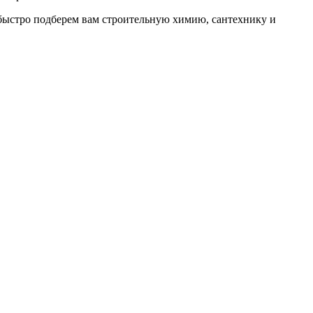
быстро подберем вам строительную химию, сантехнику и