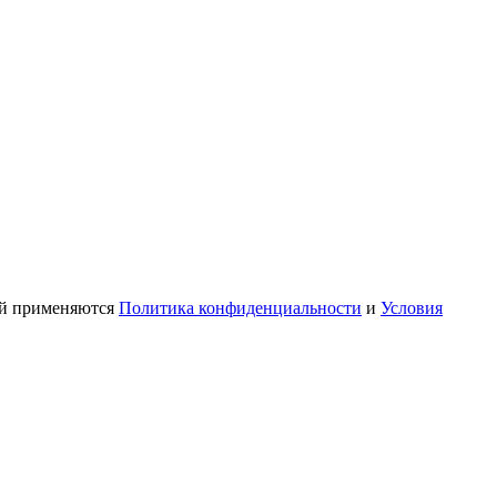
ой применяются
Политика конфиденциальности
и
Условия