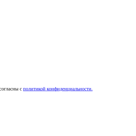
 согласны с
политикой конфиденциальности.