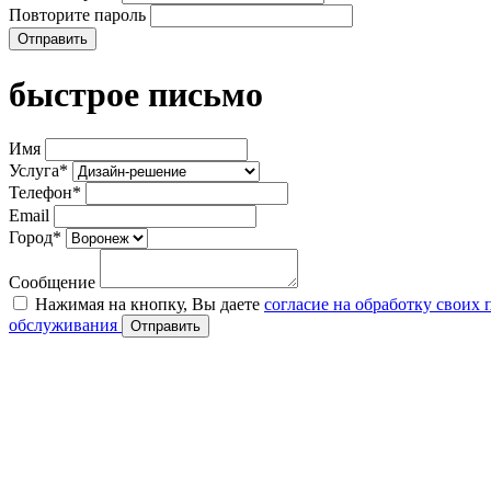
Повторите пароль
Отправить
быстрое письмо
Имя
Услуга*
Телефон*
Email
Город*
Сообщение
Нажимая на кнопку, Вы даете
согласие на обработку своих
обслуживания