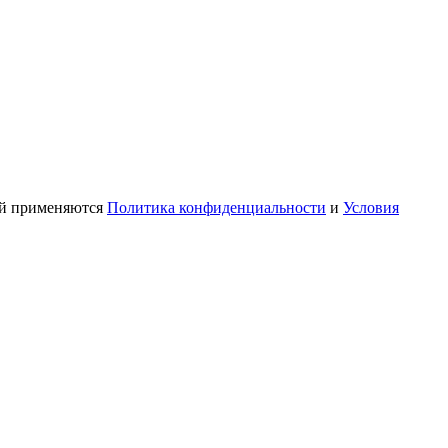
ой применяются
Политика конфиденциальности
и
Условия