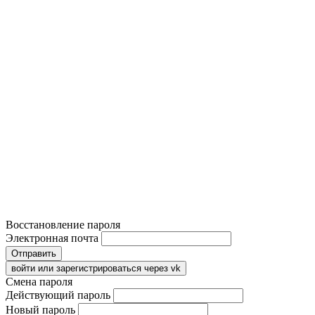
Восстановление пароля
Электронная почта
Отправить
войти или зарегистрироваться через vk
Смена пароля
Действующий пароль
Новый пароль