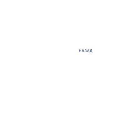
НАЗАД