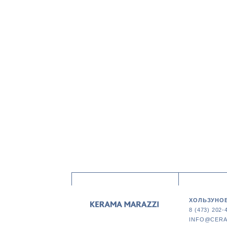
ХОЛЬЗУНОВ
8 (473) 202-
INFO@CERA