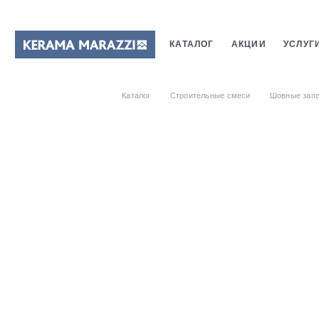
КАТАЛОГ
АКЦИИ
УСЛУГ
ПЛИТКИ
САНТЕХНИКИ
Каталог
Строительные смеси
Шовные запо