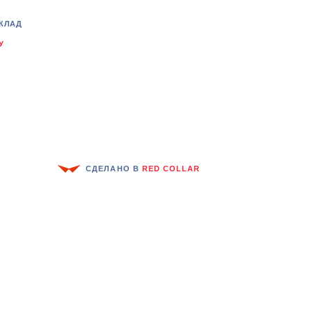
КЛАД
У
СДЕЛАНО В
RED COLLAR