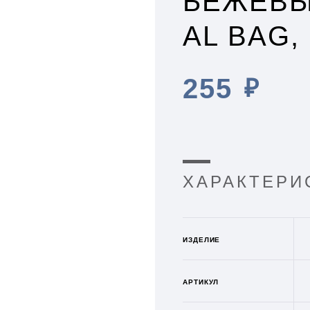
БЕЖЕВЫ
AL BAG,
255
₽
ХАРАКТЕРИ
ИЗДЕЛИЕ
АРТИКУЛ