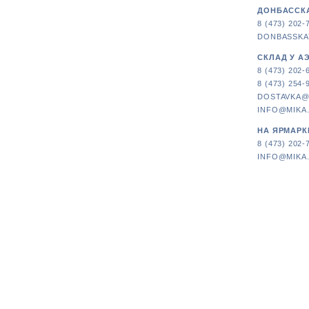
ДОНБАССКА
8 (473) 202-
DONBASSKA
СКЛАД У А
8 (473) 202-
8 (473) 254-
DOSTAVKA@
INFO@MIKA
НА ЯРМАРК
8 (473) 202-
INFO@MIKA