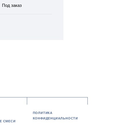
Под заказ
ПОЛИТИКА
КОНФИДЕНЦИАЛЬНОСТИ
Е СМЕСИ