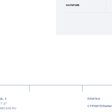
НАЛИЧИЕ
А, 3
ПЛИТКА
47-27
СТРОИТЕЛЬНЫ
MICA36.RU