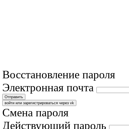
Восстановление пароля
Электронная почта
Отправить
войти или зарегистрироваться через vk
Смена пароля
Действующий пароль