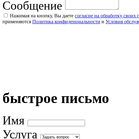
Сообщение
Нажимая на кнопку, Вы даете
согласие на обработку своих
применяются
Политика конфиденциальности
и
Условия обслу
быстрое письмо
Имя
Услуга