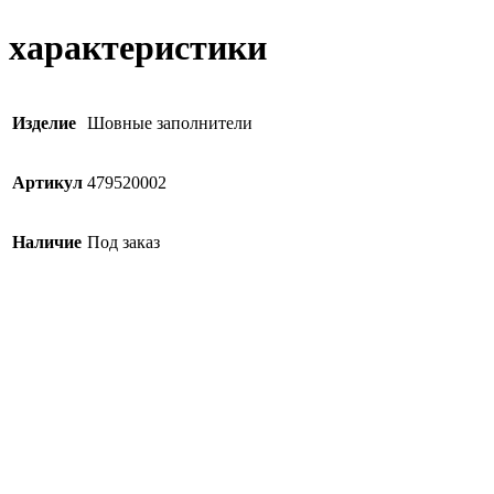
характеристики
Изделие
Шовные заполнители
Артикул
479520002
Наличие
Под заказ