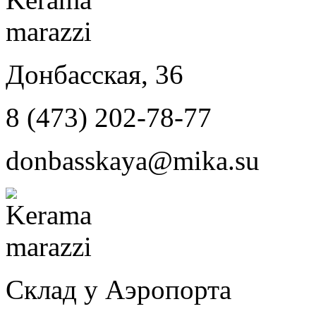
Донбасская, 36
8 (473) 202-78-77
donbasskaya@mika.su
Склад у Аэропорта