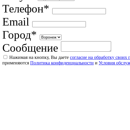
Телефон*
Email
Город*
Сообщение
Нажимая на кнопку, Вы даете
согласие на обработку своих
применяются
Политика конфиденциальности
и
Условия обслу