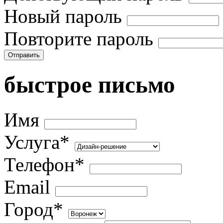
Новый пароль
Повторите пароль
Отправить
быстрое письмо
Имя
Услуга*
Телефон*
Email
Город*