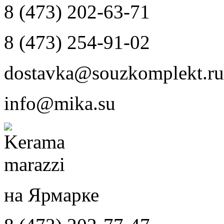
8 (473) 202-63-71
8 (473) 254-91-02
dostavka@souzkomplekt.ru
info@mika.su
на Ярмарке