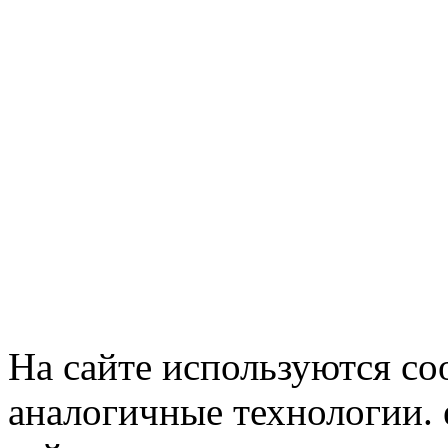
На сайте используются co
аналогичные технологии. 