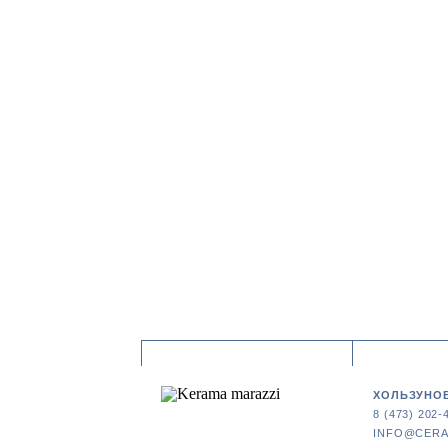
ХОЛЬЗУНОВ
8 (473) 202-
INFO@CERA