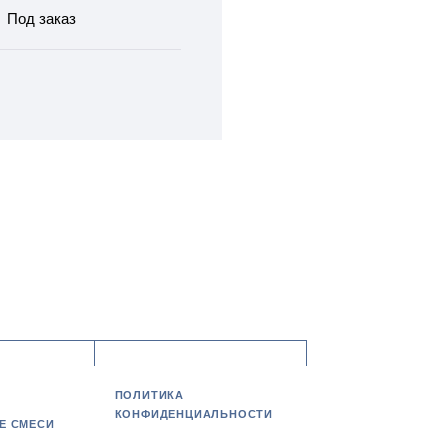
Под заказ
ПОЛИТИКА
КОНФИДЕНЦИАЛЬНОСТИ
Е СМЕСИ