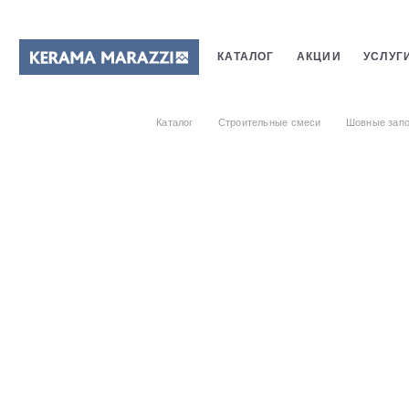
КАТАЛОГ
АКЦИИ
УСЛУГ
ПЛИТКИ
САНТЕХНИКИ
Каталог
Строительные смеси
Шовные запо