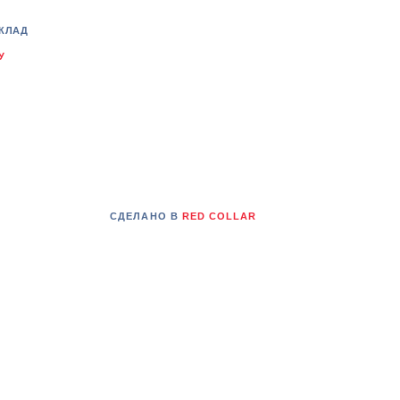
КЛАД
У
СДЕЛАНО В
RED COLLAR