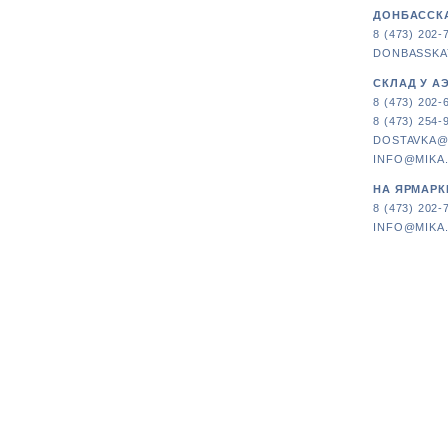
ДОНБАССКА
8 (473) 202-
DONBASSKA
СКЛАД У А
8 (473) 202-
8 (473) 254-
DOSTAVKA@
INFO@MIKA
НА ЯРМАРК
8 (473) 202-
INFO@MIKA