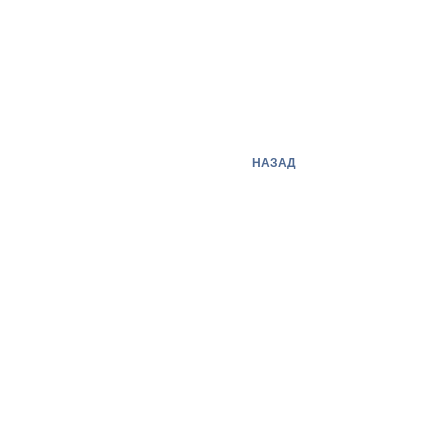
НАЗАД