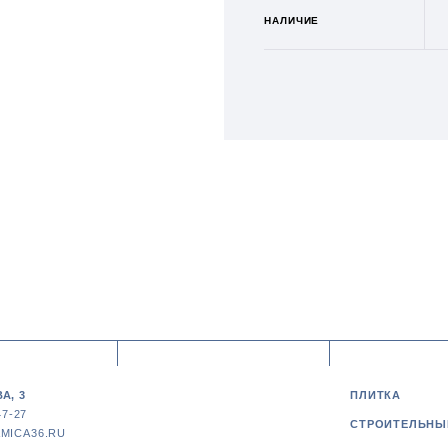
НАЛИЧИЕ
А, 3
ПЛИТКА
47-27
СТРОИТЕЛЬНЫ
MICA36.RU