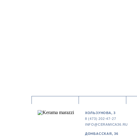
ХОЛЬЗУНОВА, 3
8 (473) 202-47-27
INFO@CERAMICA36.RU
ДОНБАССКАЯ, 36