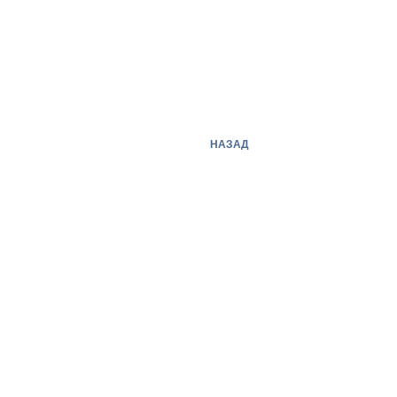
НАЗАД